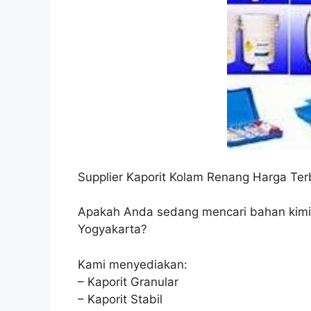
Supplier Kaporit Kolam Renang Harga Te
Apakah Anda sedang mencari bahan kimi
Yogyakarta?
Kami menyediakan:
– Kaporit Granular
– Kaporit Stabil