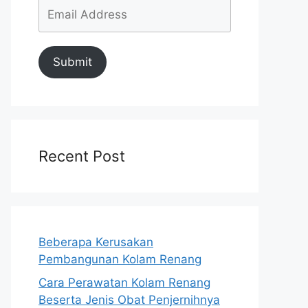
Submit
Recent Post
Beberapa Kerusakan
Pembangunan Kolam Renang
Cara Perawatan Kolam Renang
Beserta Jenis Obat Penjernihnya