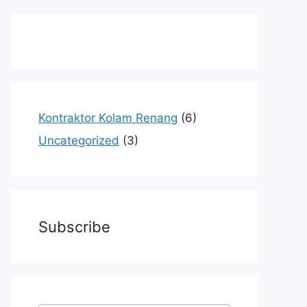
Kontraktor Kolam Renang
(6)
Uncategorized
(3)
Subscribe