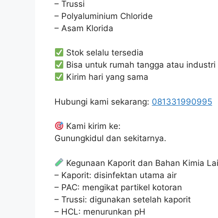
– Trussi
– Polyaluminium Chloride
– Asam Klorida
Stok selalu tersedia
Bisa untuk rumah tangga atau industri
Kirim hari yang sama
Hubungi kami sekarang:
081331990995
Kami kirim ke:
Gunungkidul dan sekitarnya.
Kegunaan Kaporit dan Bahan Kimia La
– Kaporit: disinfektan utama air
– PAC: mengikat partikel kotoran
– Trussi: digunakan setelah kaporit
– HCL: menurunkan pH