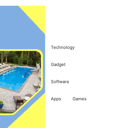
Technology
Gadget
Software
Apps
Games