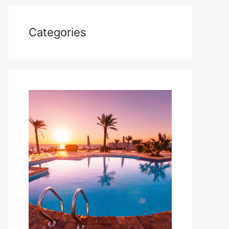
Categories