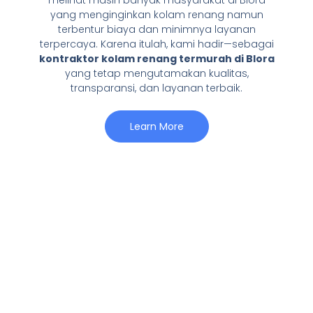
yang menginginkan kolam renang namun
terbentur biaya dan minimnya layanan
terpercaya. Karena itulah, kami hadir—sebagai
kontraktor kolam renang termurah di Blora
yang tetap mengutamakan kualitas,
transparansi, dan layanan terbaik.
Learn More