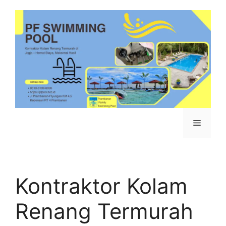
Kontraktor Kolam
Renang Termurah