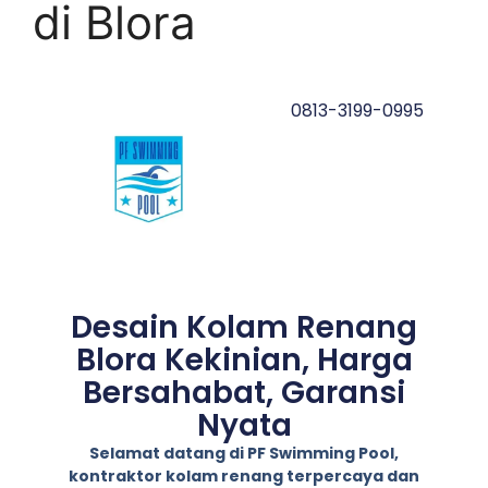
di Blora
0813-3199-0995
Desain Kolam Renang
Blora Kekinian, Harga
Bersahabat, Garansi
Nyata
Selamat datang di PF Swimming Pool,
kontraktor kolam renang terpercaya dan