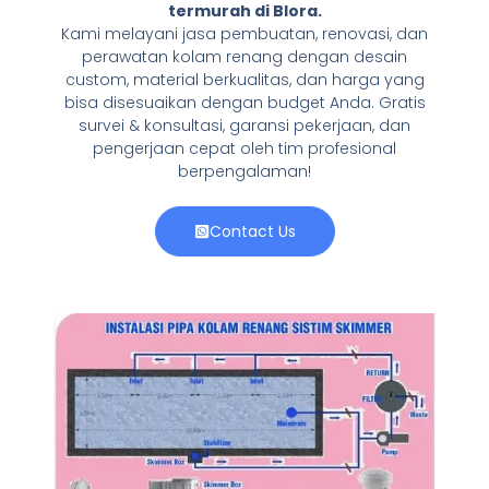
termurah di Blora.
Kami melayani jasa pembuatan, renovasi, dan
perawatan kolam renang dengan desain
custom, material berkualitas, dan harga yang
bisa disesuaikan dengan budget Anda. Gratis
survei & konsultasi, garansi pekerjaan, dan
pengerjaan cepat oleh tim profesional
berpengalaman!
Contact Us