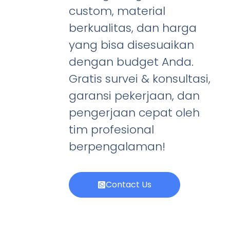
custom, material
berkualitas, dan harga
yang bisa disesuaikan
dengan budget Anda.
Gratis survei & konsultasi,
garansi pekerjaan, dan
pengerjaan cepat oleh
tim profesional
berpengalaman!
Contact Us