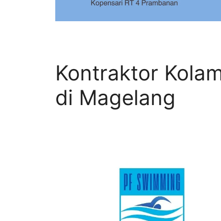
Kontraktor Kola
di Magelang