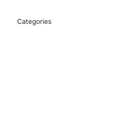
Categories